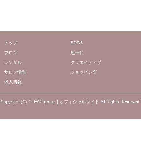
トップ
SDGS
ブログ
超十代
レンタル
クリエイティブ
サロン情報
ショッピング
求人情報
Copyright (C) CLEAR group | オフィシャルサイト All Rights Reserved.